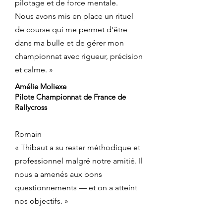
pilotage et de force mentale.
Nous avons mis en place un rituel
de course qui me permet d'être
dans ma bulle et de gérer mon
championnat avec rigueur, précision
et calme. »
Amélie Moliexe
Pilote Championnat de France de
Rallycross
Romain
« Thibaut a su rester méthodique et
professionnel malgré notre amitié. Il
nous a amenés aux bons
questionnements — et on a atteint
nos objectifs. »