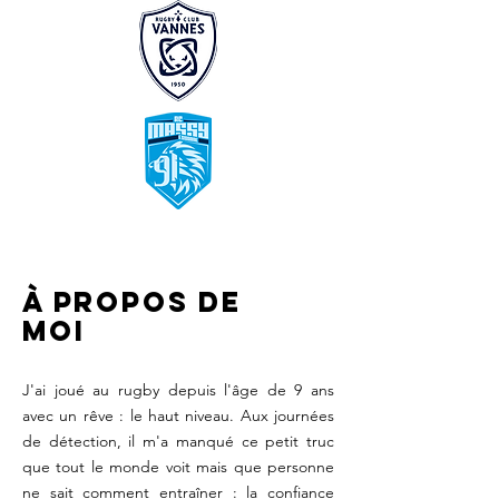
À Propos de
moi
J'ai joué au rugby depuis l'âge de 9 ans
avec un rêve : le haut niveau. Aux journées
de détection, il m'a manqué ce petit truc
que tout le monde voit mais que personne
ne sait comment entraîner : la confiance