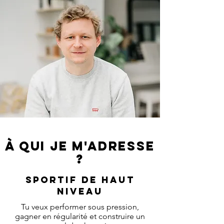
À qui je m'adresse
?
sportif de haut
niveau
Tu veux performer sous pression,
gagner en régularité et
construire un