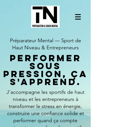
Préparateur Mental — Sport de
Haut Niveau & Entrepreneurs
Performer
sous
pression, ça
s'apprend.
J'accompagne les sportifs de haut
niveau et les entrepreneurs à
transformer le stress en énergie,
construire une confiance solide et
performer quand ça compte