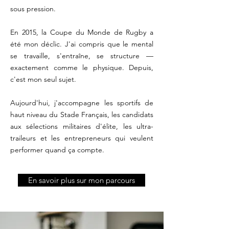
sous pression.
En 2015, la Coupe du Monde de Rugby a
été mon déclic. J'ai compris que le mental
se travaille, s'entraîne, se structure —
exactement comme le physique. Depuis,
c'est mon seul sujet.
Aujourd'hui, j'accompagne les sportifs de
haut niveau du Stade Français, les candidats
aux sélections militaires d'élite, les ultra-
traileurs et les entrepreneurs qui veulent
performer quand ça compte.
En savoir plus sur mon parcours