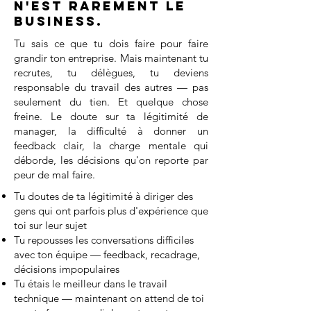
n'est rarement le
business.
Tu sais ce que tu dois faire pour faire
grandir ton entreprise. Mais maintenant tu
recrutes, tu délègues, tu deviens
responsable du travail des autres — pas
seulement du tien. Et quelque chose
freine. Le doute sur ta légitimité de
manager, la difficulté à donner un
feedback clair, la charge mentale qui
déborde, les décisions qu'on reporte par
peur de mal faire.
Tu doutes de ta légitimité à diriger des
gens qui ont parfois plus d'expérience que
toi sur leur sujet
Tu repousses les conversations difficiles
avec ton équipe — feedback, recadrage,
décisions impopulaires
Tu étais le meilleur dans le travail
technique — maintenant on attend de toi