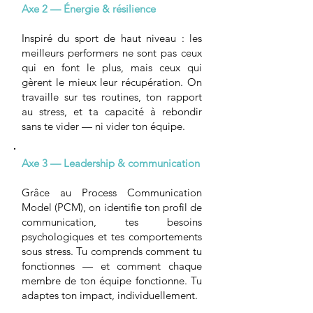
Axe 2 — Énergie & résilience
Inspiré du sport de haut niveau : les
meilleurs performers ne sont pas ceux
qui en font le plus, mais ceux qui
gèrent le mieux leur récupération. On
travaille sur tes routines, ton rapport
au stress, et ta capacité à rebondir
sans te vider — ni vider ton équipe.
Axe 3 — Leadership & communication
Grâce au Process Communication
Model (PCM), on identifie ton profil de
communication, tes besoins
psychologiques et tes comportements
sous stress. Tu comprends comment tu
fonctionnes — et comment chaque
membre de ton équipe fonctionne. Tu
adaptes ton impact, individuellement.