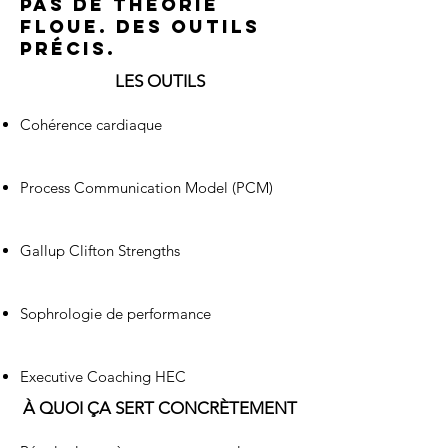
Pas de théorie
floue. Des outils
précis.
LES OUTILS
Cohérence cardiaque
Process Communication Model (PCM)
Gallup Clifton Strengths
Sophrologie de performance
Executive Coaching HEC
À QUOI ÇA SERT CONCRÈTEMENT