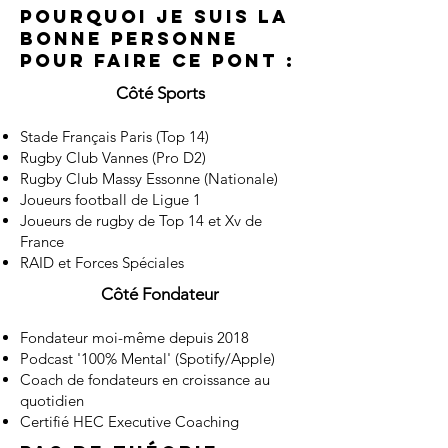
Pourquoi je suis la
bonne personne
pour faire ce pont :
Côté Sports
Stade Français Paris (Top 14)
Rugby Club Vannes (Pro D2)
Rugby Club Massy Essonne (Nationale)
Joueurs football de Ligue 1
Joueurs de rugby de Top 14 et Xv de
France
RAID et Forces Spéciales
Côté Fondateur
Fondateur moi-même depuis 2018
Podcast '100% Mental' (Spotify/Apple)
Coach de fondateurs en croissance au
quotidien
Certifié HEC Executive Coaching