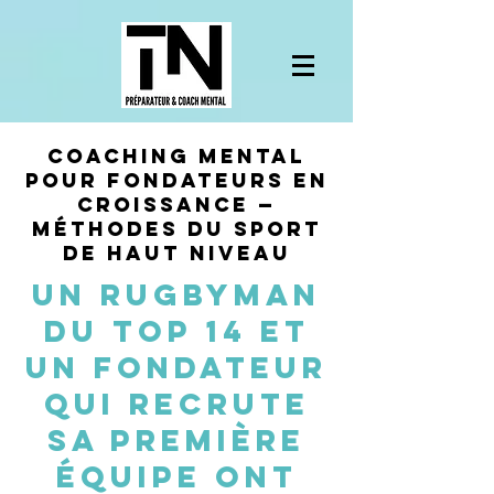
Coaching mental
pour fondateurs en
croissance —
méthodes du sport
de haut niveau
Un rugbyman
du Top 14 et
un fondateur
qui recrute
sa première
équipe ont