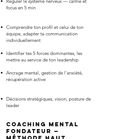
Réguler le système nerveux — calme et
focus en 5 min
Comprendre ton profil et celui de ton
équipe, adapter ta communication
individuellement
Identifier tes 5 forces dominantes, les
mettre au service de ton leadership
Ancrage mental, gestion de l'anxiété,
récupération active
Décisions stratégiques, vision, posture de
leader
Coaching Mental
Fondateur —
Méthode Haut