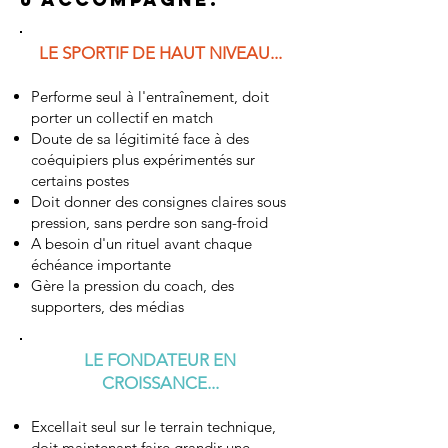
LE SPORTIF DE HAUT NIVEAU...
Performe seul à l'entraînement, doit
porter un collectif en match
Doute de sa légitimité face à des
coéquipiers plus expérimentés sur
certains postes
Doit donner des consignes claires sous
pression, sans perdre son sang-froid
A besoin d'un rituel avant chaque
échéance importante
Gère la pression du coach, des
supporters, des médias
LE FONDATEUR EN
CROISSANCE...
Excellait seul sur le terrain technique,
doit maintenant faire grandir une