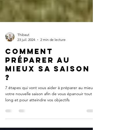
Thibaut
23 juil. 2024
2 min de lecture
Comment
préparer au
mieux sa saison
?
7 étapes qui vont vous aider à préparer au mieux
votre nouvelle saison afin de vous épanouir tout au
long et pour atteindre vos objectifs