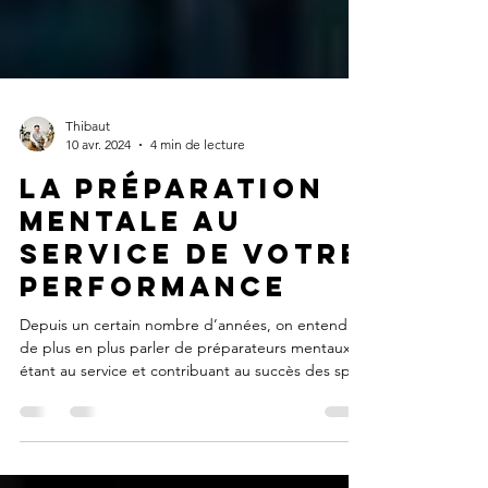
Thibaut
10 avr. 2024
4 min de lecture
La préparation
mentale au
service de votre
performance
Depuis un certain nombre d’années, on entend
de plus en plus parler de préparateurs mentaux
étant au service et contribuant au succès des sp