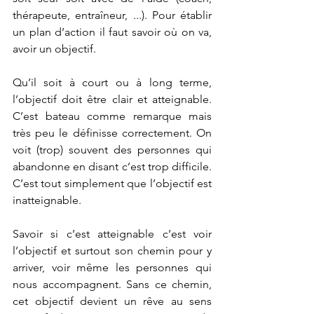
thérapeute, entraîneur, ...). Pour établir 
un plan d’action il faut savoir où on va, 
avoir un objectif.
Qu’il soit à court ou à long terme, 
l’objectif doit être clair et atteignable. 
C’est bateau comme remarque mais 
très peu le définisse correctement. On 
voit (trop) souvent des personnes qui 
abandonne en disant c’est trop difficile. 
C’est tout simplement que l’objectif est 
inatteignable.
Savoir si c’est atteignable c’est voir 
l’objectif et surtout son chemin pour y 
arriver, voir même les personnes qui 
nous accompagnent. Sans ce chemin, 
cet objectif devient un rêve au sens 