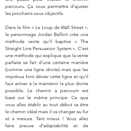
parcouru. Ça vous permettra d’ajuster 
les prochains sous objectifs.
Dans le film « Le Loup de Wall Street », 
le personnage Jordan Belfort crée une 
méthode vente qu’il baptise « The 
Straight Line Persuasion System ». C’est 
une méthode qui explique que la vente 
parfaite se fait d’une certaine manière 
(comme une ligne droite) mais que les 
imprévus font dévier cette ligne et qu’il 
faut arriver à la maintenir la plus droite 
possible. Le chemin à parcourir est 
basé sur le même principe. Ce que 
vous allez établir au tout début va être 
le chemin idéal mais il va changer au fur 
et à mesure. Tant mieux ! Vous allez 
faire preuve d’adaptabilité et de 