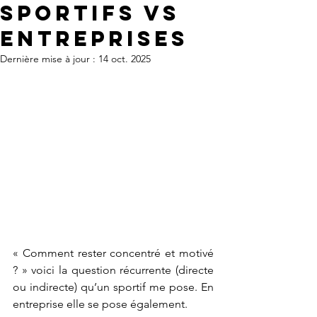
Sportifs vs
Entreprises
Dernière mise à jour :
14 oct. 2025
« Comment rester concentré et motivé 
? » voici la question récurrente (directe 
ou indirecte) qu’un sportif me pose. En 
entreprise elle se pose également.