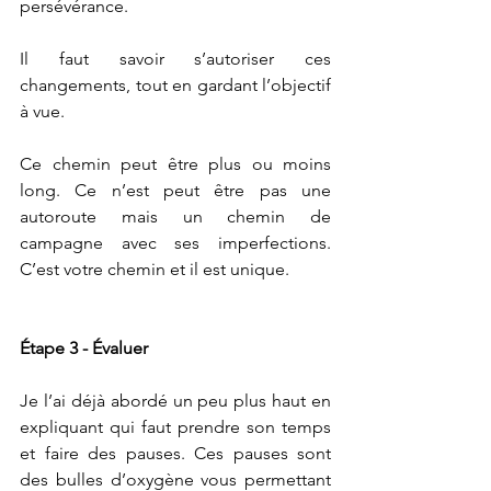
persévérance.
Il faut savoir s’autoriser ces 
changements, tout en gardant l’objectif 
à vue.
Ce chemin peut être plus ou moins 
long. Ce n’est peut être pas une 
autoroute mais un chemin de 
campagne avec ses imperfections. 
C’est votre chemin et il est unique.
Étape 3 - Évaluer
Je l’ai déjà abordé un peu plus haut en 
expliquant qui faut prendre son temps 
et faire des pauses. Ces pauses sont 
des bulles d’oxygène vous permettant 