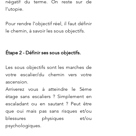
négatif du terme. On reste sur de 
l’utopie.
Pour rendre l’objectif réel, il faut définir 
le chemin, à savoir les sous objectifs.
Étape 2 - Définir ses sous objectifs.
Les sous objectifs sont les marches de 
votre escalier/du chemin vers votre 
ascension.
Arriverez vous à atteindre le 5ème 
étage sans escaliers ? Simplement en 
escaladant ou en sautant ? Peut être 
que oui mais pas sans risques et/ou 
blessures physiques et/ou 
psychologiques.