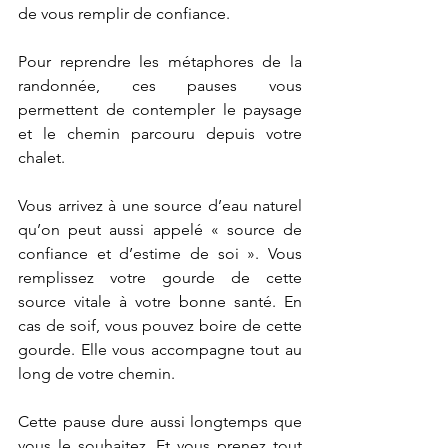
de vous remplir de confiance.
Pour reprendre les métaphores de la 
randonnée, ces pauses vous 
permettent de contempler le paysage 
et le chemin parcouru depuis votre 
chalet.
Vous arrivez à une source d’eau naturel 
qu’on peut aussi appelé « source de 
confiance et d’estime de soi ». Vous 
remplissez votre gourde de cette 
source vitale à votre bonne santé. En 
cas de soif, vous pouvez boire de cette 
gourde. Elle vous accompagne tout au 
long de votre chemin.
Cette pause dure aussi longtemps que 
vous le souhaitez. Et vous prenez tout 