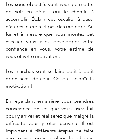
Les sous objectifs vont vous permettre 
de voir en détail tout le chemin à 
accomplir. Établir cet escalier à aussi 
d’autres intérêts et pas des moindre. Au 
fur et à mesure que vous montez cet 
escalier vous allez développer votre 
confiance en vous, votre estime de 
vous et votre motivation.
Les marches vont se faire petit à petit 
donc sans douleur. Ce qui accroît la 
motivation !
En regardant en arrière vous prendrez 
conscience de ce que vous avez fait 
pour y arriver et réaliserez que malgré la 
difficulté vous y êtes parvenu. Il est 
important à différents étapes de faire 
une pause pour évaluer le chemin 